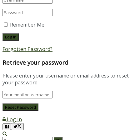
Remember Me
Forgotten Password?
Retrieve your password
Please enter your username or email address to reset
your password.
Log In