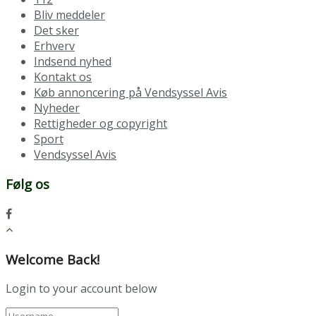
Bliv meddeler
Det sker
Erhverv
Indsend nyhed
Kontakt os
Køb annoncering på Vendsyssel Avis
Nyheder
Rettigheder og copyright
Sport
Vendsyssel Avis
Følg os
Welcome Back!
Login to your account below