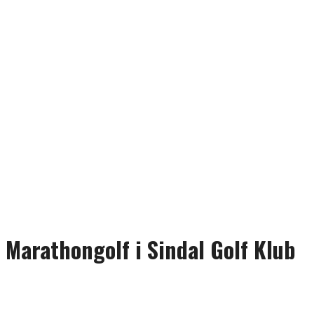
Marathongolf i Sindal Golf Klub