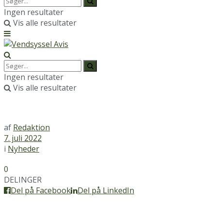
Ingen resultater
Vis alle resultater
Ingen resultater
Vis alle resultater
af
Redaktion
7. juli 2022
i
Nyheder
0
DELINGER
Del på Facebook
Del på LinkedIn