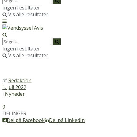
Ingen resultater
Vis alle resultater
Ingen resultater
Vis alle resultater
af
Redaktion
1. juli 2022
i
Nyheder
0
DELINGER
Del på Facebook
Del på LinkedIn