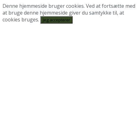
Denne hjemmeside bruger cookies. Ved at fortsætte med
at bruge denne hjemmeside giver du samtykke til, at
cookies bruges.
Jeg accepterer