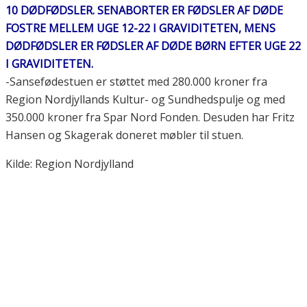
10 DØDFØDSLER. SENABORTER ER FØDSLER AF DØDE
FOSTRE MELLEM UGE 12-22 I GRAVIDITETEN, MENS
DØDFØDSLER ER FØDSLER AF DØDE BØRN EFTER UGE 22
I GRAVIDITETEN.
-Sansefødestuen er støttet med 280.000 kroner fra
Region Nordjyllands Kultur- og Sundhedspulje og med
350.000 kroner fra Spar Nord Fonden. Desuden har Fritz
Hansen og Skagerak doneret møbler til stuen.
Kilde: Region Nordjylland