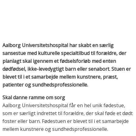
Aalborg Universitetshospital har skabt en særlig
sansestue med kulturelle specialtilbud til forældre, der
planlagt skal igennem et fødselsforløb med enten
dødfødsel, ikke-levedygtigt barn eller senabort. Stuen er
blevet til i et samarbejde mellem kunstnere, præst,
patienter og sundhedsprofessionelle.
Skal danne ramme om sorg
Aalborg Universitetshospital får en hel unik fødestue,
som er særligt indrettet til forældre, der skal føde et dødt
foster eller barn. Fødestuen er blevet til i et samarbejde
mellem kunstnere og sundhedsprofessionelle.