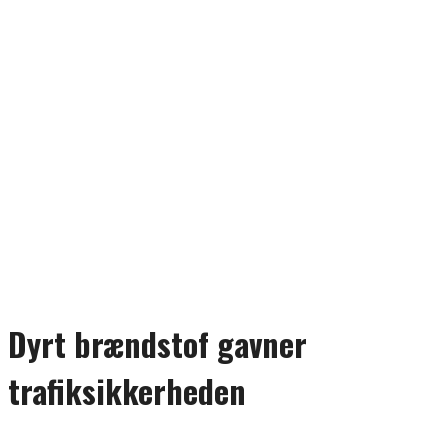
Dyrt brændstof gavner
trafiksikkerheden