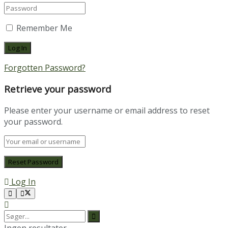
Remember Me
Forgotten Password?
Retrieve your password
Please enter your username or email address to reset
your password.
Log In