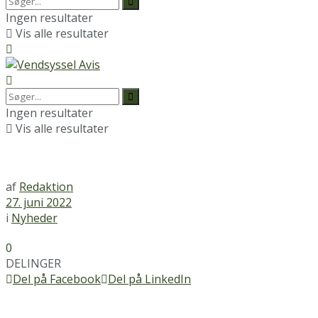
Ingen resultater
Vis alle resultater
Ingen resultater
Vis alle resultater
af
Redaktion
27. juni 2022
i
Nyheder
0
DELINGER
Del på Facebook
Del på LinkedIn