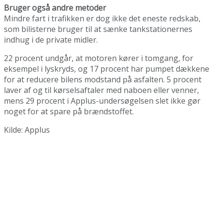
Bruger også andre metoder
Mindre fart i trafikken er dog ikke det eneste redskab,
som bilisterne bruger til at sænke tankstationernes
indhug i de private midler.
22 procent undgår, at motoren kører i tomgang, for
eksempel i lyskryds, og 17 procent har pumpet dækkene
for at reducere bilens modstand på asfalten. 5 procent
laver af og til kørselsaftaler med naboen eller venner,
mens 29 procent i Applus-undersøgelsen slet ikke gør
noget for at spare på brændstoffet.
Kilde: Applus