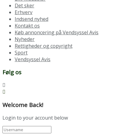
Det sker
Erhverv
Indsend nyhed
Kontakt os
Køb annoncering på Vendsyssel Avis
Nyheder
Rettigheder og copyright
Sport
Vendsyssel Avis
Følg os
Welcome Back!
Login to your account below