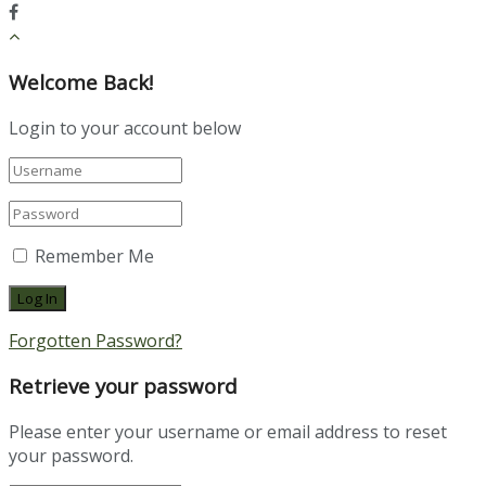
Welcome Back!
Login to your account below
Remember Me
Forgotten Password?
Retrieve your password
Please enter your username or email address to reset
your password.