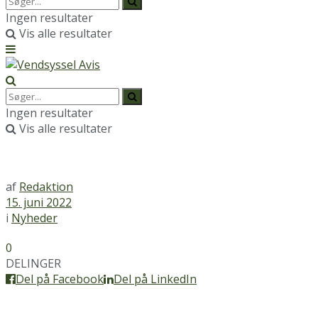
Ingen resultater
Vis alle resultater
Ingen resultater
Vis alle resultater
af
Redaktion
15. juni 2022
i
Nyheder
0
DELINGER
Del på Facebook
Del på LinkedIn