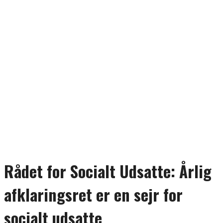
Rådet for Socialt Udsatte: Årlig
afklaringsret er en sejr for
socialt udsatte