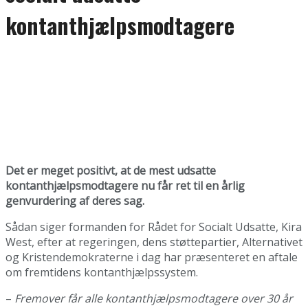
kontanthjælpsmodtagere
Det er meget positivt, at de mest udsatte
kontanthjælpsmodtagere nu får ret til en årlig
genvurdering af deres sag.
Sådan siger formanden for Rådet for Socialt Udsatte, Kira
West, efter at regeringen, dens støttepartier, Alternativet
og Kristendemokraterne i dag har præsenteret en aftale
om fremtidens kontanthjælpssystem.
–
Fremover får alle kontanthjælpsmodtagere over 30 år