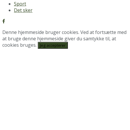
Sport
Det sker
Denne hjemmeside bruger cookies. Ved at fortsætte med
at bruge denne hjemmeside giver du samtykke til, at
cookies bruges.
Jeg accepterer