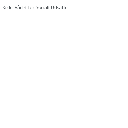
Kilde: Rådet for Socialt Udsatte