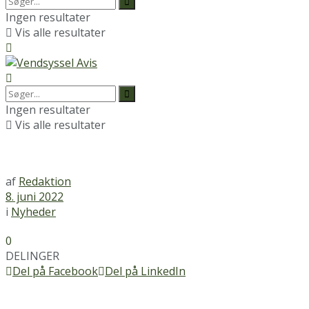
Ingen resultater
Vis alle resultater
Ingen resultater
Vis alle resultater
af
Redaktion
8. juni 2022
i
Nyheder
0
DELINGER
Del på Facebook
Del på LinkedIn