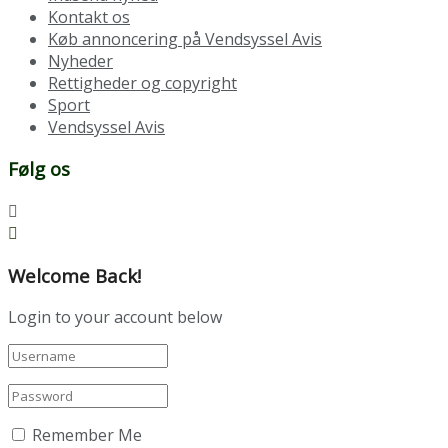
Kontakt os
Køb annoncering på Vendsyssel Avis
Nyheder
Rettigheder og copyright
Sport
Vendsyssel Avis
Følg os
Welcome Back!
Login to your account below
Remember Me