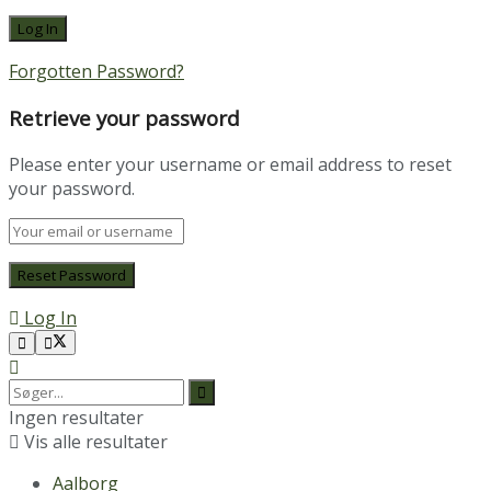
Forgotten Password?
Retrieve your password
Please enter your username or email address to reset
your password.
Log In
Ingen resultater
Vis alle resultater
Aalborg