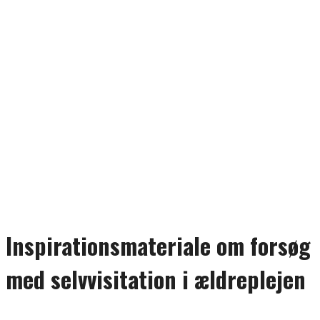
Inspirationsmateriale om forsøg
med selvvisitation i ældreplejen