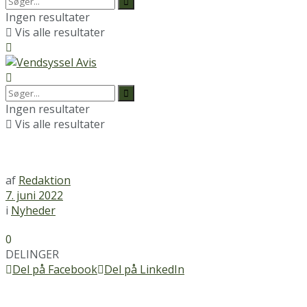
Ingen resultater
Vis alle resultater
Ingen resultater
Vis alle resultater
af
Redaktion
7. juni 2022
i
Nyheder
0
DELINGER
Del på Facebook
Del på LinkedIn