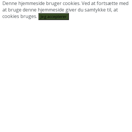
Denne hjemmeside bruger cookies. Ved at fortsætte med
at bruge denne hjemmeside giver du samtykke til, at
cookies bruges.
Jeg accepterer