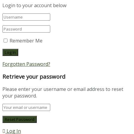
Login to your account below
Remember Me
Forgotten Password?
Retrieve your password
Please enter your username or email address to reset
your password.
Log In