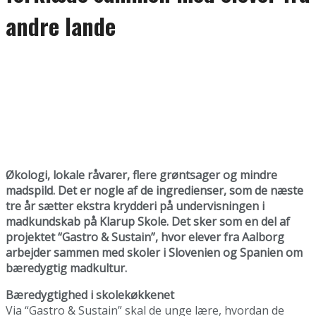
andre lande
Økologi, lokale råvarer, flere grøntsager og mindre
madspild. Det er nogle af de ingredienser, som de næste
tre år sætter ekstra krydderi på undervisningen i
madkundskab på Klarup Skole. Det sker som en del af
projektet “Gastro & Sustain”, hvor elever fra Aalborg
arbejder sammen med skoler i Slovenien og Spanien om
bæredygtig madkultur.
Bæredygtighed i skolekøkkenet
Via “Gastro & Sustain” skal de unge lære, hvordan de