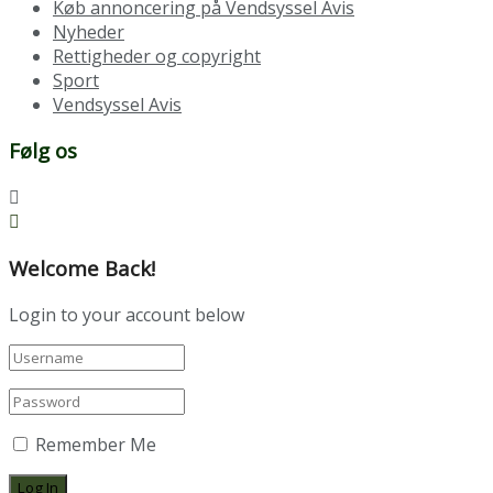
Køb annoncering på Vendsyssel Avis
Nyheder
Rettigheder og copyright
Sport
Vendsyssel Avis
Følg os
Welcome Back!
Login to your account below
Remember Me