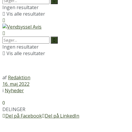
Ingen resultater
Vis alle resultater
Ingen resultater
Vis alle resultater
af
Redaktion
16. maj 2022
i
Nyheder
0
DELINGER
Del på Facebook
Del på LinkedIn