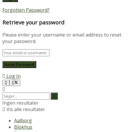
Forgotten Password?
Retrieve your password
Please enter your username or email address to reset
your password.
Log In
Ingen resultater
Vis alle resultater
Aalborg
Blokhus