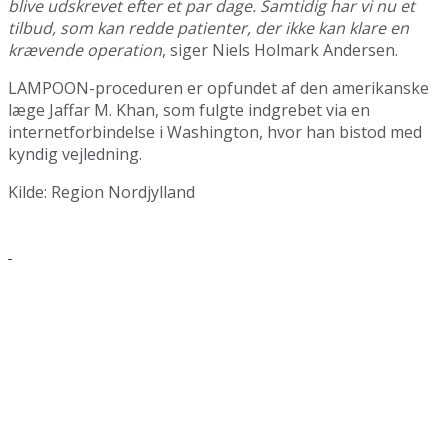
blive udskrevet efter et par dage. Samtidig har vi nu et
tilbud, som kan redde patienter, der ikke kan klare en
krævende operation
, siger Niels Holmark Andersen.
LAMPOON-proceduren er opfundet af den amerikanske
læge Jaffar M. Khan, som fulgte indgrebet via en
internetforbindelse i Washington, hvor han bistod med
kyndig vejledning.
Kilde: Region Nordjylland