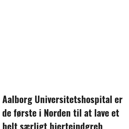
Aalborg Universitetshospital er
de første i Norden til at lave et
helt særligt hjerteindgreb