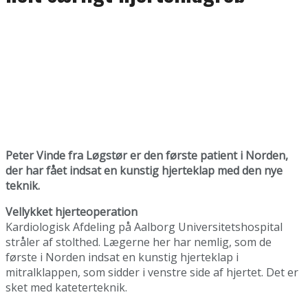
Peter Vinde fra Løgstør er den første patient i Norden,
der har fået indsat en kunstig hjerteklap med den nye
teknik.
Vellykket hjerteoperation
Kardiologisk Afdeling på Aalborg Universitetshospital
stråler af stolthed. Lægerne her har nemlig, som de
første i Norden indsat en kunstig hjerteklap i
mitralklappen, som sidder i venstre side af hjertet. Det er
sket med kateterteknik.