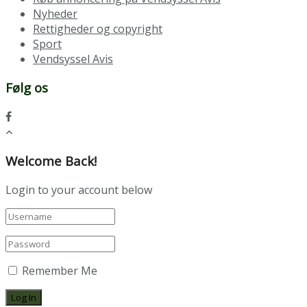
Nyheder
Rettigheder og copyright
Sport
Vendsyssel Avis
Følg os
Welcome Back!
Login to your account below
Remember Me