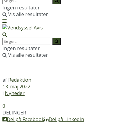
Ingen resultater
Vis alle resultater
Ingen resultater
Vis alle resultater
af
Redaktion
13. maj 2022
i
Nyheder
0
DELINGER
Del på Facebook
Del på LinkedIn