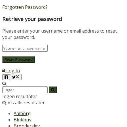
Forgotten Password?
Retrieve your password
Please enter your username or email address to reset
your password.
Log In
Ingen resultater
Vis alle resultater
Aalborg
Blokhus
Brønderslev