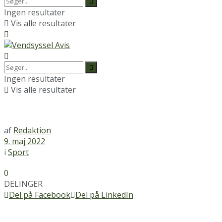
Ingen resultater
Vis alle resultater
Ingen resultater
Vis alle resultater
af
Redaktion
9. maj 2022
i
Sport
0
DELINGER
Del på Facebook
Del på LinkedIn