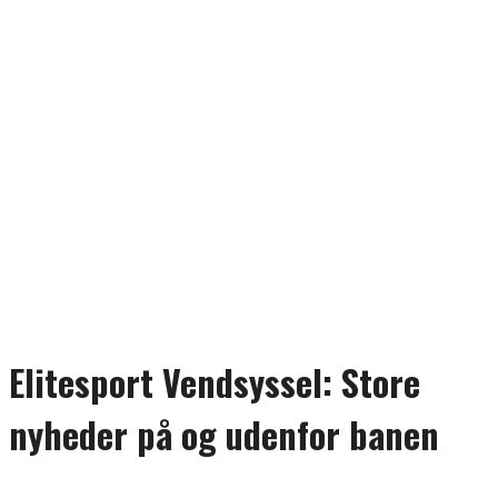
Elitesport Vendsyssel: Store
nyheder på og udenfor banen