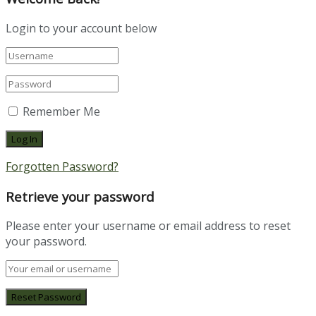
Login to your account below
Remember Me
Forgotten Password?
Retrieve your password
Please enter your username or email address to reset
your password.