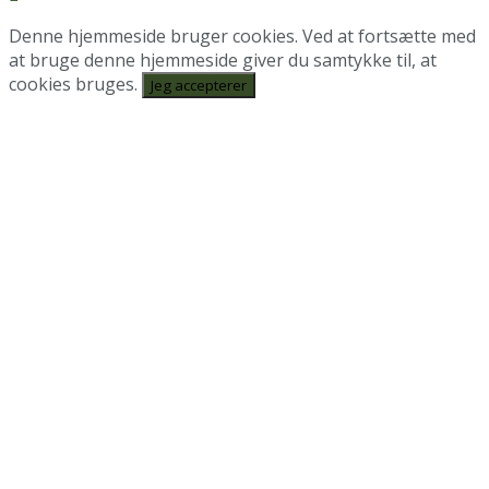
Denne hjemmeside bruger cookies. Ved at fortsætte med
at bruge denne hjemmeside giver du samtykke til, at
cookies bruges.
Jeg accepterer