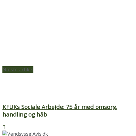
Næste artikel
KFUKs Sociale Arbejde: 75 år med omsorg,
handling og håb