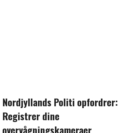
Nordjyllands Politi opfordrer:
Registrer dine
overvågningskameraer