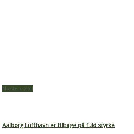
Næste artikel
Aalborg Lufthavn er tilbage på fuld styrke