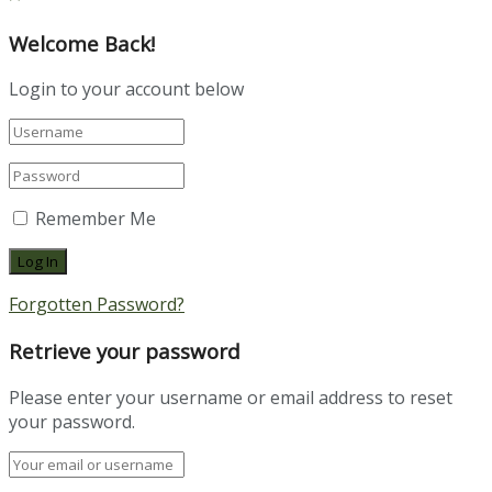
Welcome Back!
Login to your account below
Remember Me
Forgotten Password?
Retrieve your password
Please enter your username or email address to reset
your password.