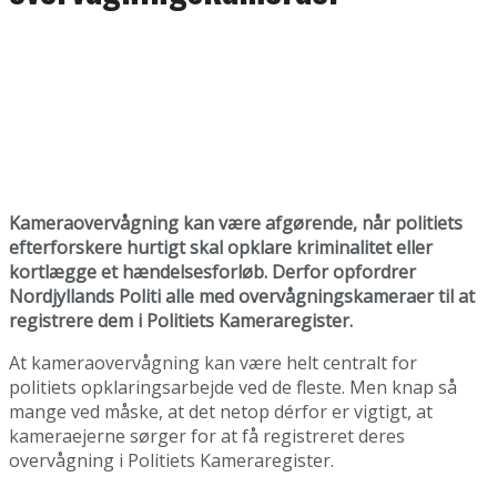
Kameraovervågning kan være afgørende, når politiets
efterforskere hurtigt skal opklare kriminalitet eller
kortlægge et hændelsesforløb. Derfor opfordrer
Nordjyllands Politi alle med overvågningskameraer til at
registrere dem i Politiets Kameraregister.
At kameraovervågning kan være helt centralt for
politiets opklaringsarbejde ved de fleste. Men knap så
mange ved måske, at det netop dérfor er vigtigt, at
kameraejerne sørger for at få registreret deres
overvågning i Politiets Kameraregister.