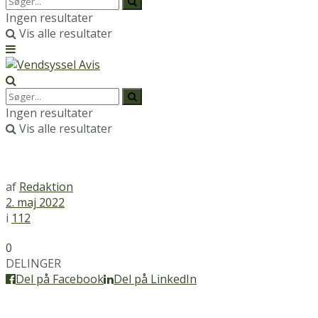
Ingen resultater
Vis alle resultater
Ingen resultater
Vis alle resultater
af
Redaktion
2. maj 2022
i
112
0
DELINGER
Del på Facebook
Del på LinkedIn