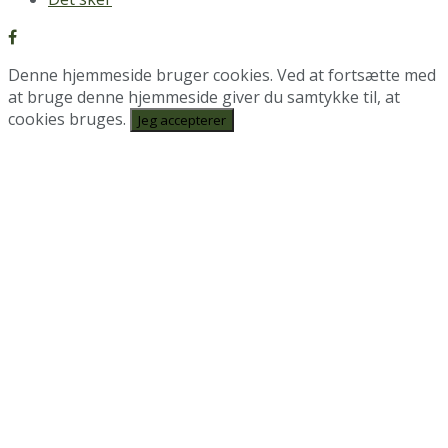
Denne hjemmeside bruger cookies. Ved at fortsætte med
at bruge denne hjemmeside giver du samtykke til, at
cookies bruges.
Jeg accepterer