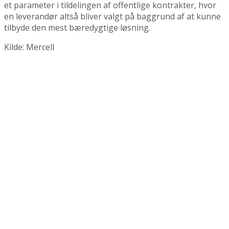
et parameter i tildelingen af offentlige kontrakter, hvor
en leverandør altså bliver valgt på baggrund af at kunne
tilbyde den mest bæredygtige løsning.
Kilde: Mercell