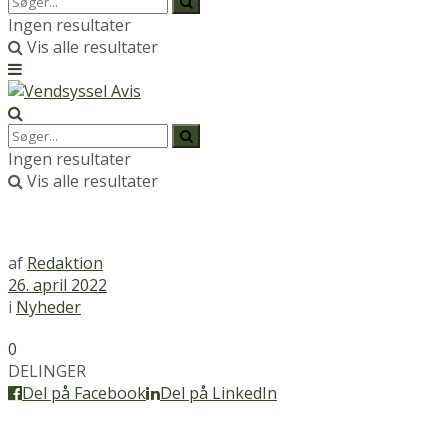
Ingen resultater
Vis alle resultater
Ingen resultater
Vis alle resultater
af
Redaktion
26. april 2022
i
Nyheder
0
DELINGER
Del på Facebook
Del på LinkedIn