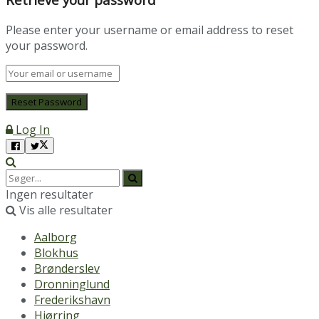
Please enter your username or email address to reset
your password.
Log In
Ingen resultater
Vis alle resultater
Aalborg
Blokhus
Brønderslev
Dronninglund
Frederikshavn
Hjørring