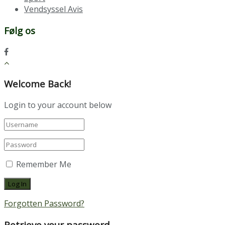
Vendsyssel Avis
Følg os
Welcome Back!
Login to your account below
Remember Me
Forgotten Password?
Retrieve your password