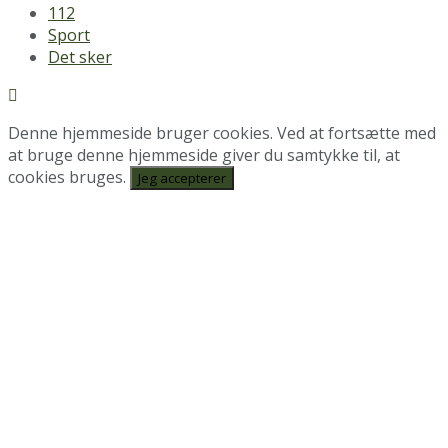
112
Sport
Det sker
Denne hjemmeside bruger cookies. Ved at fortsætte med
at bruge denne hjemmeside giver du samtykke til, at
cookies bruges.
Jeg accepterer