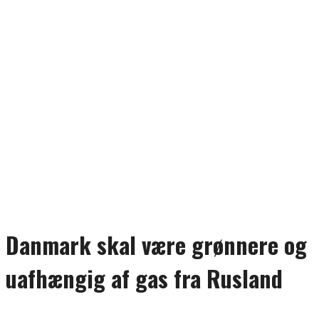
Danmark skal være grønnere og
uafhængig af gas fra Rusland