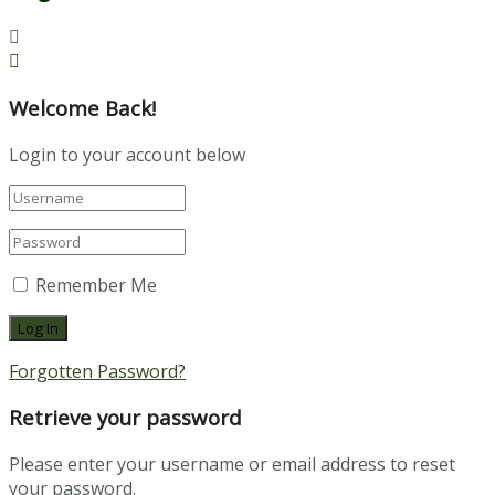
Welcome Back!
Login to your account below
Remember Me
Forgotten Password?
Retrieve your password
Please enter your username or email address to reset
your password.