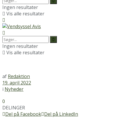
Ingen resultater
Vis alle resultater
Ingen resultater
Vis alle resultater
af
Redaktion
19. april 2022
i
Nyheder
0
DELINGER
Del på Facebook
Del på LinkedIn