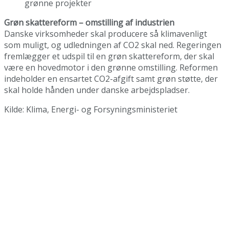
grønne projekter
Grøn skattereform – omstilling af industrien
Danske virksomheder skal producere så klimavenligt
som muligt, og udledningen af CO2 skal ned. Regeringen
fremlægger et udspil til en grøn skattereform, der skal
være en hovedmotor i den grønne omstilling. Reformen
indeholder en ensartet CO2-afgift samt grøn støtte, der
skal holde hånden under danske arbejdspladser.
Kilde: Klima, Energi- og Forsyningsministeriet