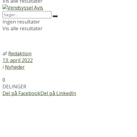
Vis alle resultater
Ingen resultater
Vis alle resultater
af
Redaktion
13. april 2022
i
Nyheder
0
DELINGER
Del på Facebook
Del på LinkedIn