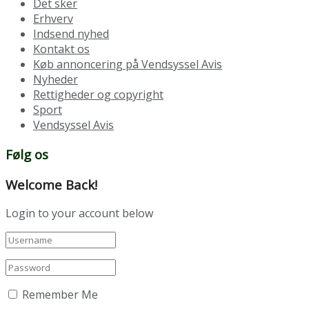
Det sker
Erhverv
Indsend nyhed
Kontakt os
Køb annoncering på Vendsyssel Avis
Nyheder
Rettigheder og copyright
Sport
Vendsyssel Avis
Følg os
Welcome Back!
Login to your account below
Remember Me