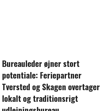
Bureauleder øjner stort
potentiale: Feriepartner
Tversted og Skagen overtager
lokalt og traditionsrigt
udlejningsbureau