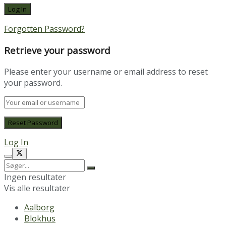
Forgotten Password?
Retrieve your password
Please enter your username or email address to reset
your password.
Log In
Ingen resultater
Vis alle resultater
Aalborg
Blokhus