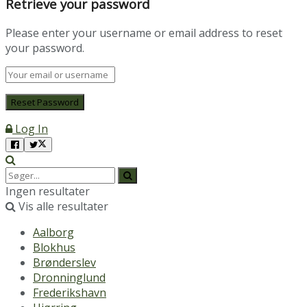
Retrieve your password
Please enter your username or email address to reset
your password.
Log In
Ingen resultater
Vis alle resultater
Aalborg
Blokhus
Brønderslev
Dronninglund
Frederikshavn