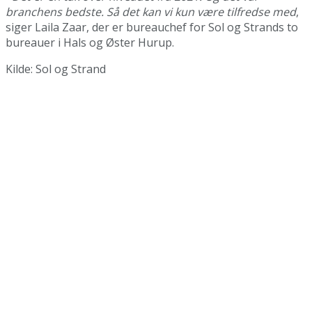
branchens bedste. Så det kan vi kun være tilfredse med
,
siger Laila Zaar, der er bureauchef for Sol og Strands to
bureauer i Hals og Øster Hurup.
Kilde: Sol og Strand