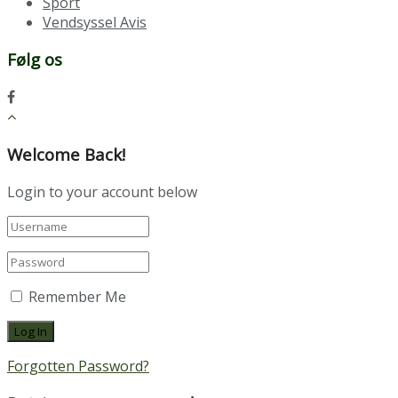
Sport
Vendsyssel Avis
Følg os
Welcome Back!
Login to your account below
Remember Me
Forgotten Password?