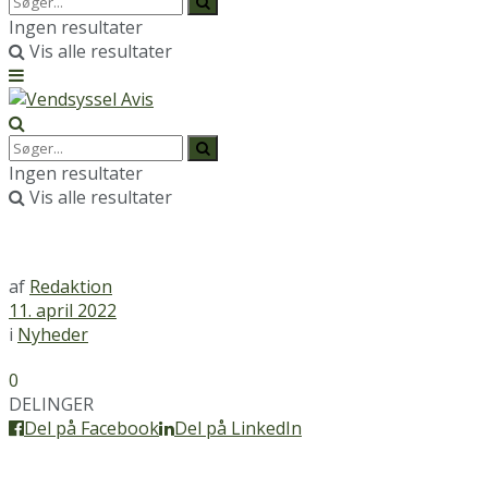
Ingen resultater
Vis alle resultater
Ingen resultater
Vis alle resultater
af
Redaktion
11. april 2022
i
Nyheder
0
DELINGER
Del på Facebook
Del på LinkedIn