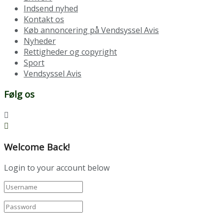
Indsend nyhed
Kontakt os
Køb annoncering på Vendsyssel Avis
Nyheder
Rettigheder og copyright
Sport
Vendsyssel Avis
Følg os
Welcome Back!
Login to your account below