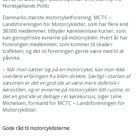
Nordsjællands Politi.
Danmarks største motorcykelforening, MCTC –
Landsforeningen for Motorcyklister, som har flere end
38.000 medlemmer, tilbyder køretekniske kurser, som
kan genopfriske evnerne på motorcyklen. Hvert år har
foreningen medlemmer, som kommer til skade i
trafikken, og det vil foreningen gerne være med til at
påvirke.
–
Når man sætter sig på en motorcykel, kan man ikke
overføre erfaringen fra bilen direkte. Særligt i starten af
sæsonen er det en god ide at være mere defensiv i
kørestilen, og er evnerne på motorcyklen lidt rustne, er
det en god ide at deltage i et kørekursus,
siger Lene
Michelsen, formand for MCTC – Landsforeningen for
Motorcyklister.
Gode råd til motorcyklisterne: