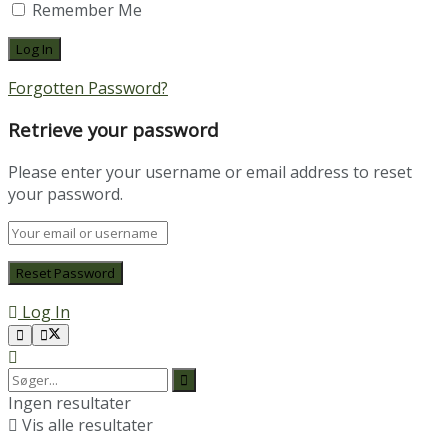
Remember Me
Forgotten Password?
Retrieve your password
Please enter your username or email address to reset
your password.
Log In
Ingen resultater
Vis alle resultater