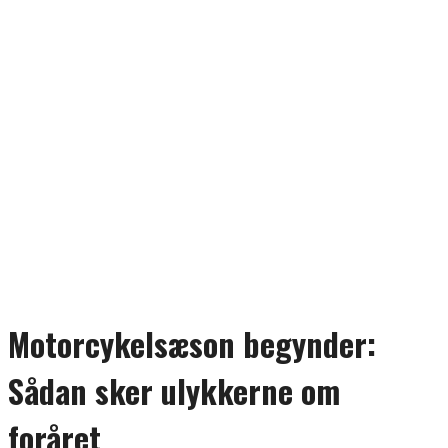
Motorcykelsæson begynder:
Sådan sker ulykkerne om
foråret