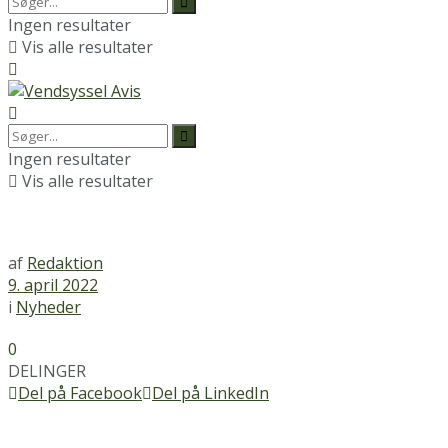
Ingen resultater
Vis alle resultater
Ingen resultater
Vis alle resultater
af
Redaktion
9. april 2022
i
Nyheder
0
DELINGER
Del på Facebook
Del på LinkedIn