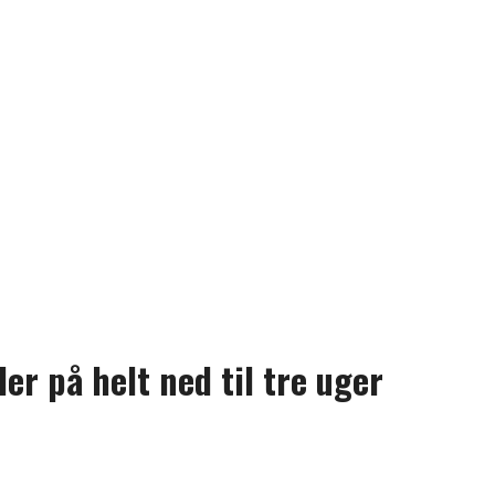
er på helt ned til tre uger