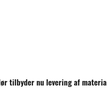
 tilbyder nu levering af material