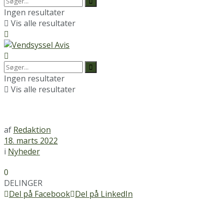
Ingen resultater
Vis alle resultater
Ingen resultater
Vis alle resultater
af
Redaktion
18. marts 2022
i
Nyheder
0
DELINGER
Del på Facebook
Del på LinkedIn