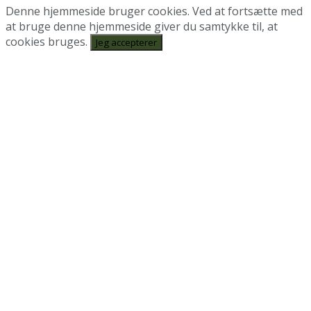
Denne hjemmeside bruger cookies. Ved at fortsætte med
at bruge denne hjemmeside giver du samtykke til, at
cookies bruges.
Jeg accepterer