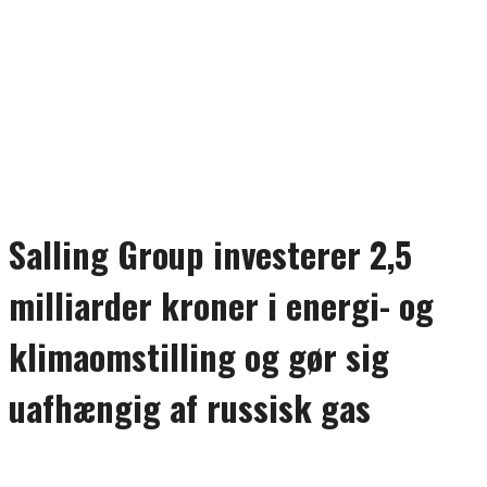
Salling Group investerer 2,5
milliarder kroner i energi- og
klimaomstilling og gør sig
uafhængig af russisk gas