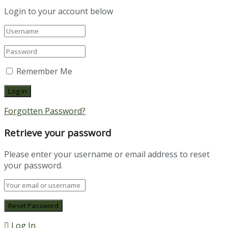
Login to your account below
Remember Me
Forgotten Password?
Retrieve your password
Please enter your username or email address to reset
your password.
Log In