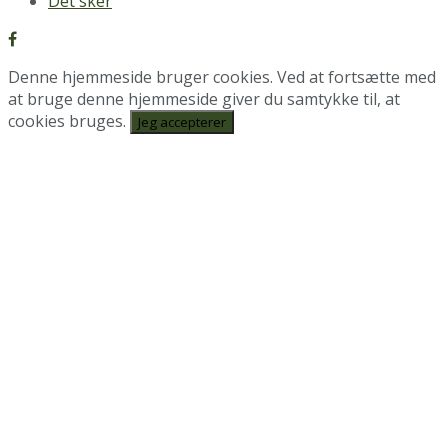
Det sker
Denne hjemmeside bruger cookies. Ved at fortsætte med
at bruge denne hjemmeside giver du samtykke til, at
cookies bruges.
Jeg accepterer