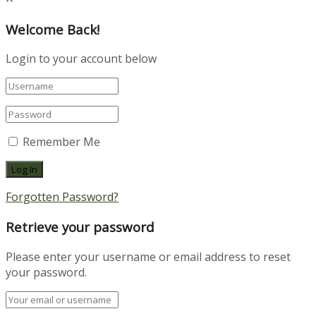
Welcome Back!
Login to your account below
Remember Me
Forgotten Password?
Retrieve your password
Please enter your username or email address to reset
your password.