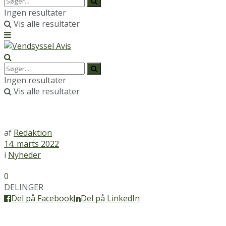
Ingen resultater
Vis alle resultater
Ingen resultater
Vis alle resultater
af
Redaktion
14. marts 2022
i
Nyheder
0
DELINGER
Del på Facebook
Del på LinkedIn