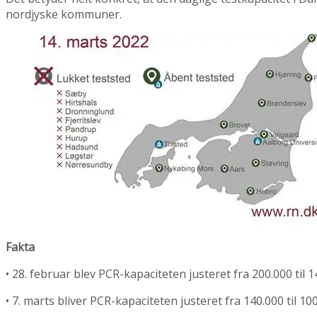
nordjyske kommuner.
Fakta
• 28. februar blev PCR-kapaciteten justeret fra 200.000 til 
• 7. marts bliver PCR-kapaciteten justeret fra 140.000 til 1