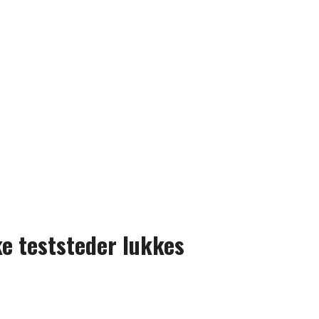
ke teststeder lukkes