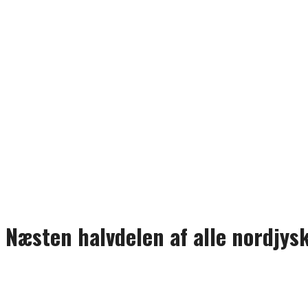
Næsten halvdelen af alle nordjys