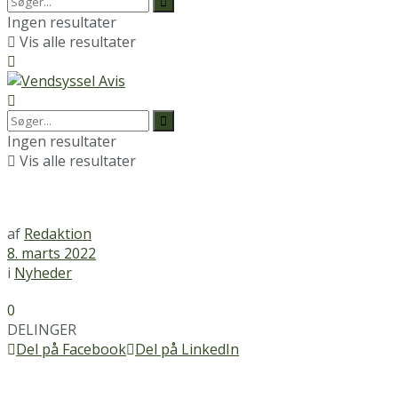
Ingen resultater
Vis alle resultater
Ingen resultater
Vis alle resultater
af
Redaktion
8. marts 2022
i
Nyheder
0
DELINGER
Del på Facebook
Del på LinkedIn