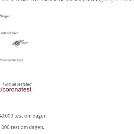
140.000 test om dagen.
00.000 test om dagen.