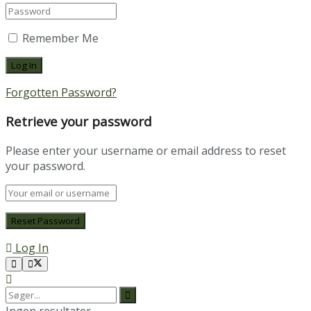
Remember Me
Forgotten Password?
Retrieve your password
Please enter your username or email address to reset
your password.
Log In