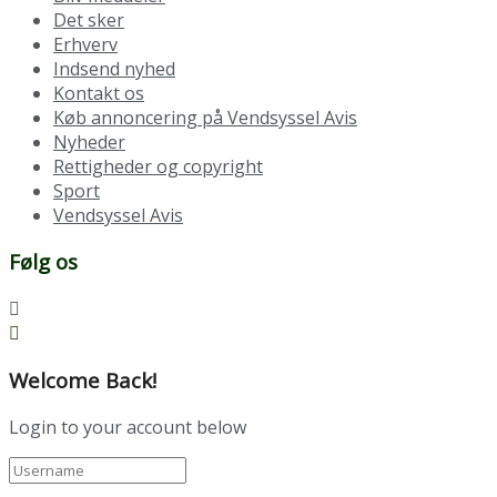
Det sker
Erhverv
Indsend nyhed
Kontakt os
Køb annoncering på Vendsyssel Avis
Nyheder
Rettigheder og copyright
Sport
Vendsyssel Avis
Følg os
Welcome Back!
Login to your account below