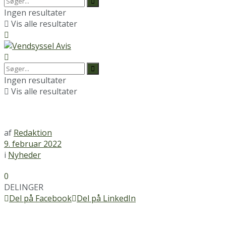
Ingen resultater
Vis alle resultater
Ingen resultater
Vis alle resultater
af
Redaktion
9. februar 2022
i
Nyheder
0
DELINGER
Del på Facebook
Del på LinkedIn