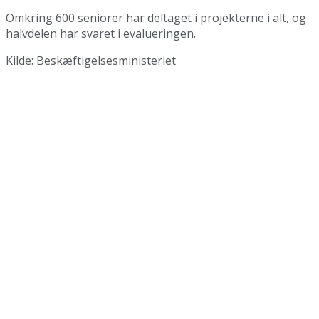
Omkring 600 seniorer har deltaget i projekterne i alt, og
halvdelen har svaret i evalueringen.
Kilde: Beskæftigelsesministeriet