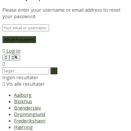
Please enter your username or email address to reset
your password.
Log In
Ingen resultater
Vis alle resultater
Aalborg
Blokhus
Brønderslev
Dronninglund
Frederikshavn
Hjørring