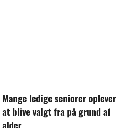
Mange ledige seniorer oplever
at blive valgt fra på grund af
alder