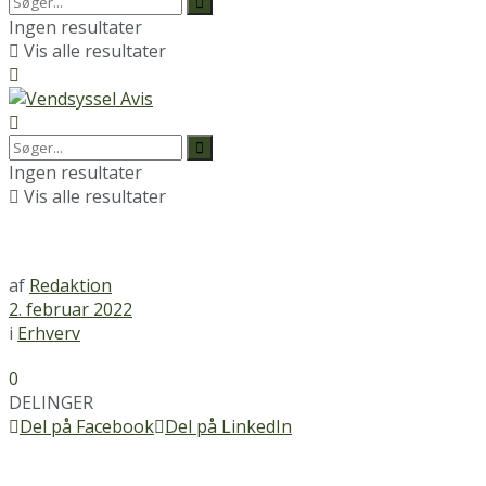
Ingen resultater
Vis alle resultater
Ingen resultater
Vis alle resultater
af
Redaktion
2. februar 2022
i
Erhverv
0
DELINGER
Del på Facebook
Del på LinkedIn