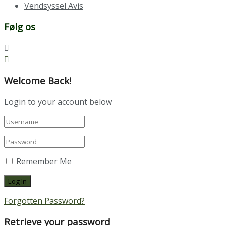
Vendsyssel Avis
Følg os
Welcome Back!
Login to your account below
Remember Me
Forgotten Password?
Retrieve your password