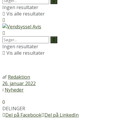
Ingen resultater
Vis alle resultater
Ingen resultater
Vis alle resultater
af
Redaktion
26. januar 2022
i
Nyheder
0
DELINGER
Del på Facebook
Del på LinkedIn