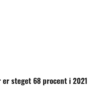
r er steget 68 procent i 2021