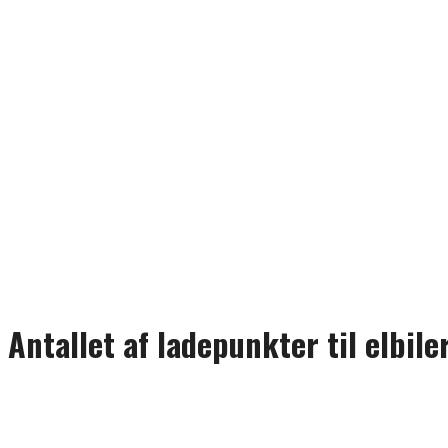
Antallet af ladepunkter til elbile