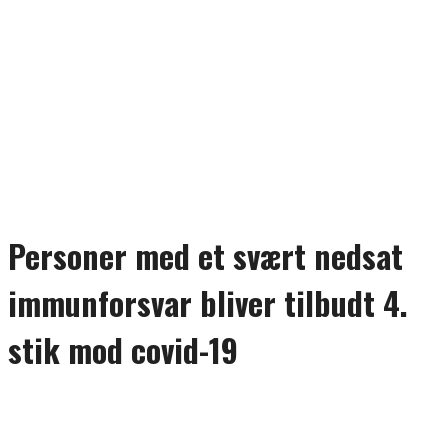
Personer med et svært nedsat
immunforsvar bliver tilbudt 4.
stik mod covid-19