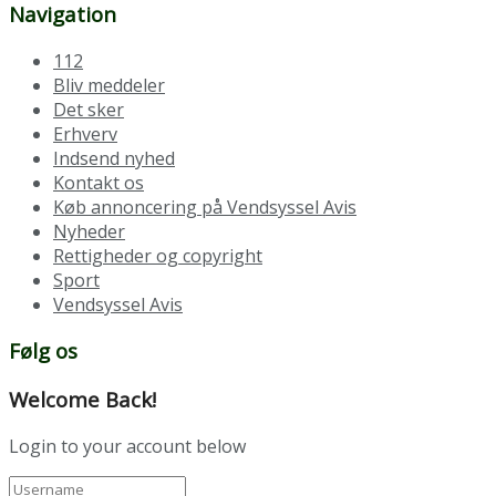
Navigation
112
Bliv meddeler
Det sker
Erhverv
Indsend nyhed
Kontakt os
Køb annoncering på Vendsyssel Avis
Nyheder
Rettigheder og copyright
Sport
Vendsyssel Avis
Følg os
Welcome Back!
Login to your account below