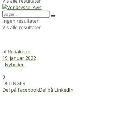
Vis alle resultater
Ingen resultater
Vis alle resultater
af
Redaktion
19. januar 2022
i
Nyheder
0
DELINGER
Del på Facebook
Del på LinkedIn