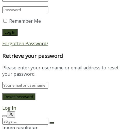
Remember Me
Forgotten Password?
Retrieve your password
Please enter your username or email address to reset
your password.
Log In
Ingen resultater