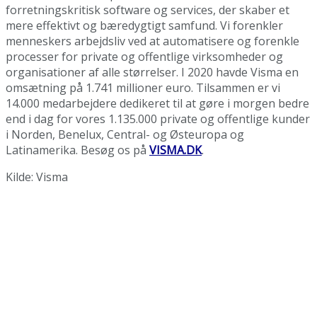
forretningskritisk software og services, der skaber et
mere effektivt og bæredygtigt samfund. Vi forenkler
menneskers arbejdsliv ved at automatisere og forenkle
processer for private og offentlige virksomheder og
organisationer af alle størrelser. I 2020 havde Visma en
omsætning på 1.741 millioner euro. Tilsammen er vi
14.000 medarbejdere dedikeret til at gøre i morgen bedre
end i dag for vores 1.135.000 private og offentlige kunder
i Norden, Benelux, Central- og Østeuropa og
Latinamerika. Besøg os på
VISMA.DK
.
Kilde: Visma