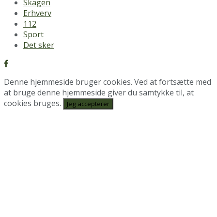
Skagen
Erhverv
112
Sport
Det sker
Denne hjemmeside bruger cookies. Ved at fortsætte med
at bruge denne hjemmeside giver du samtykke til, at
cookies bruges.
Jeg accepterer