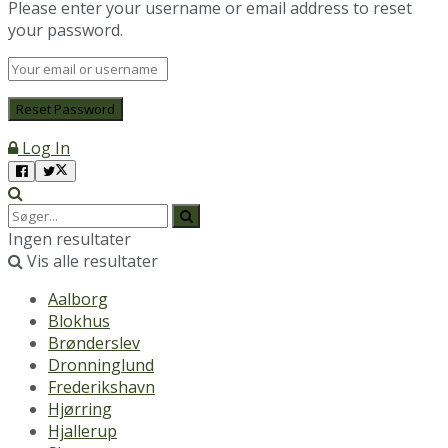
Please enter your username or email address to reset
your password.
Log In
Ingen resultater
Vis alle resultater
Aalborg
Blokhus
Brønderslev
Dronninglund
Frederikshavn
Hjørring
Hjallerup