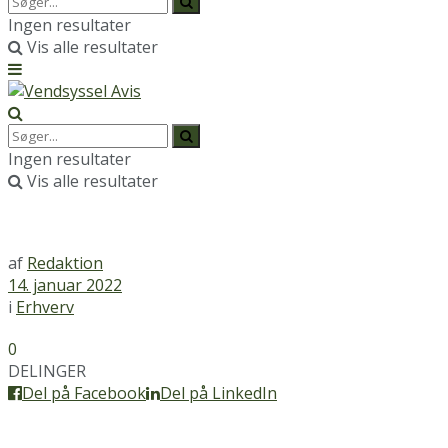
Ingen resultater
Vis alle resultater
Ingen resultater
Vis alle resultater
af
Redaktion
14. januar 2022
i
Erhverv
0
DELINGER
Del på Facebook
Del på LinkedIn