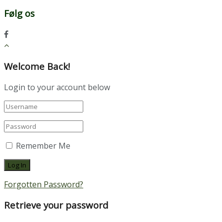
Følg os
Welcome Back!
Login to your account below
Remember Me
Forgotten Password?
Retrieve your password