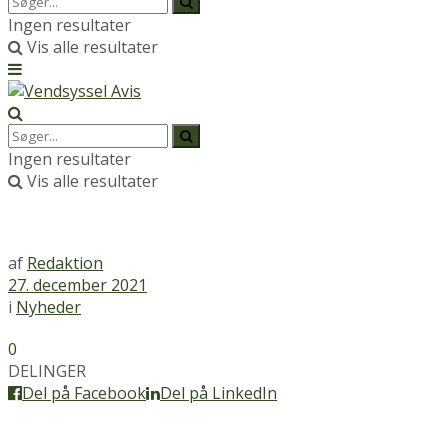
Ingen resultater
Vis alle resultater
Ingen resultater
Vis alle resultater
af
Redaktion
27. december 2021
i
Nyheder
0
DELINGER
Del på Facebook
Del på LinkedIn