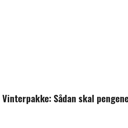
Vinterpakke: Sådan skal pengene