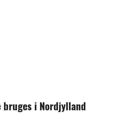
 bruges i Nordjylland