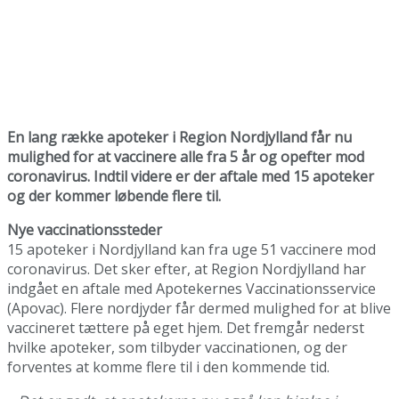
En lang række apoteker i Region Nordjylland får nu
mulighed for at vaccinere alle fra 5 år og opefter mod
coronavirus. Indtil videre er der aftale med 15 apoteker
og der kommer løbende flere til.
Nye vaccinationssteder
15 apoteker i Nordjylland kan fra uge 51 vaccinere mod
coronavirus. Det sker efter, at Region Nordjylland har
indgået en aftale med Apotekernes Vaccinationsservice
(Apovac). Flere nordjyder får dermed mulighed for at blive
vaccineret tættere på eget hjem. Det fremgår nederst
hvilke apoteker, som tilbyder vaccinationen, og der
forventes at komme flere til i den kommende tid.