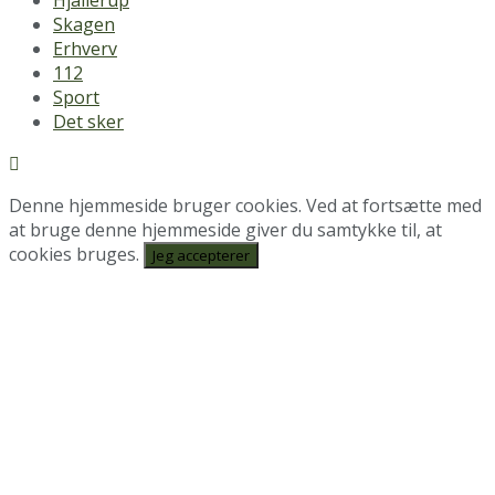
Hjallerup
Skagen
Erhverv
112
Sport
Det sker
Denne hjemmeside bruger cookies. Ved at fortsætte med
at bruge denne hjemmeside giver du samtykke til, at
cookies bruges.
Jeg accepterer