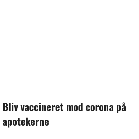
Bliv vaccineret mod corona på
apotekerne