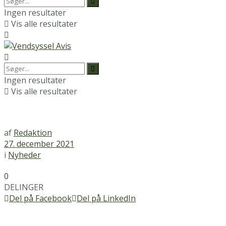
Ingen resultater
Vis alle resultater
Ingen resultater
Vis alle resultater
af
Redaktion
27. december 2021
i
Nyheder
0
DELINGER
Del på Facebook
Del på LinkedIn