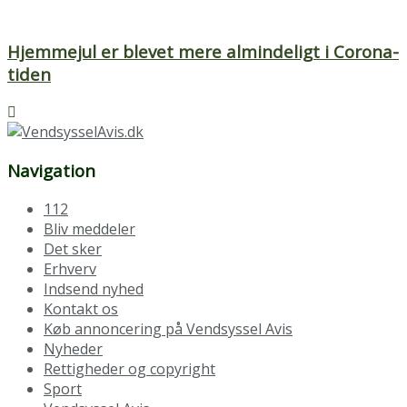
Hjemmejul er blevet mere almindeligt i Corona-
tiden
Navigation
112
Bliv meddeler
Det sker
Erhverv
Indsend nyhed
Kontakt os
Køb annoncering på Vendsyssel Avis
Nyheder
Rettigheder og copyright
Sport