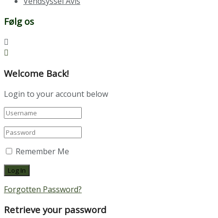
Vendsyssel Avis
Følg os
Welcome Back!
Login to your account below
Remember Me
Forgotten Password?
Retrieve your password