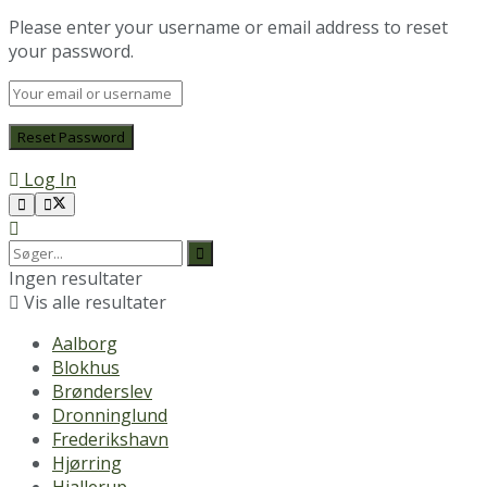
Please enter your username or email address to reset
your password.
Log In
Ingen resultater
Vis alle resultater
Aalborg
Blokhus
Brønderslev
Dronninglund
Frederikshavn
Hjørring