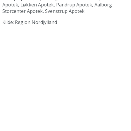
Apotek, Løkken Apotek, Pandrup Apotek, Aalborg
Storcenter Apotek, Svenstrup Apotek
Kilde: Region Nordjylland