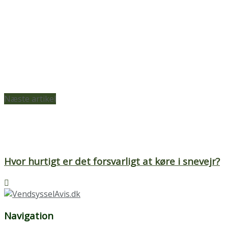
Næste artikel
Hvor hurtigt er det forsvarligt at køre i snevejr?
Navigation