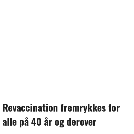
Revaccination fremrykkes for
alle på 40 år og derover