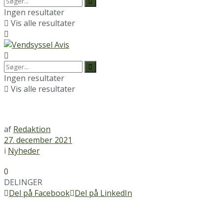
Ingen resultater
Vis alle resultater
Ingen resultater
Vis alle resultater
af
Redaktion
27. december 2021
i
Nyheder
0
DELINGER
Del på Facebook
Del på LinkedIn