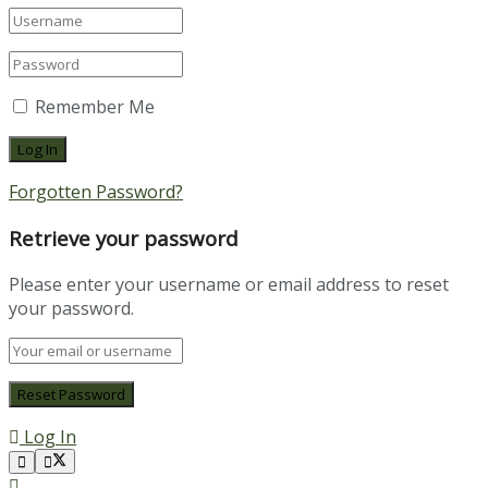
Remember Me
Forgotten Password?
Retrieve your password
Please enter your username or email address to reset
your password.
Log In