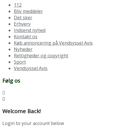
112
Bliv meddeler
Det sker
Erhverv
Indsend nyhed
Kontakt os
Køb annoncering på Vendsyssel Avis
Nyheder
Rettigheder og copyright
Sport
Vendsyssel Avis
Følg os
Welcome Back!
Login to your account below