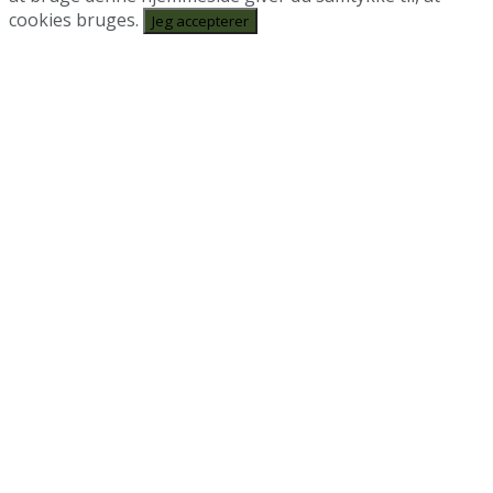
cookies bruges.
Jeg accepterer