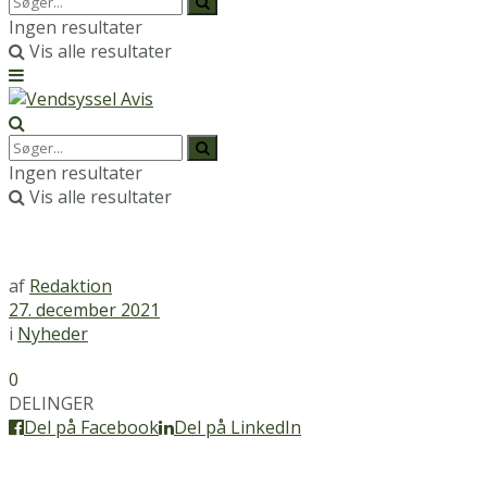
Ingen resultater
Vis alle resultater
Ingen resultater
Vis alle resultater
af
Redaktion
27. december 2021
i
Nyheder
0
DELINGER
Del på Facebook
Del på LinkedIn