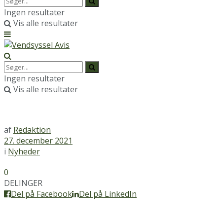
Ingen resultater
Vis alle resultater
Ingen resultater
Vis alle resultater
af
Redaktion
27. december 2021
i
Nyheder
0
DELINGER
Del på Facebook
Del på LinkedIn