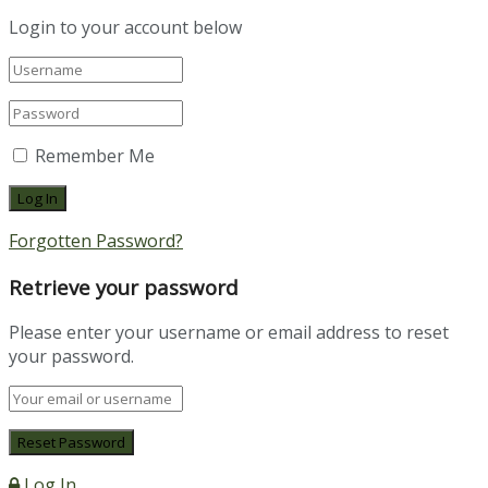
Login to your account below
Remember Me
Forgotten Password?
Retrieve your password
Please enter your username or email address to reset
your password.
Log In