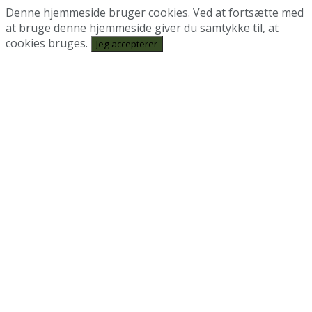
Denne hjemmeside bruger cookies. Ved at fortsætte med
at bruge denne hjemmeside giver du samtykke til, at
cookies bruges.
Jeg accepterer