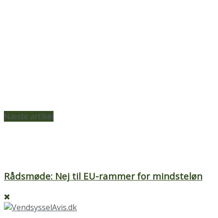
Næste artikel
Rådsmøde: Nej til EU-rammer for mindsteløn