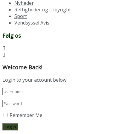
Nyheder
Rettigheder og copyright
Sport
Vendsyssel Avis
Følg os
Welcome Back!
Login to your account below
Remember Me