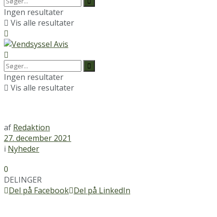
Ingen resultater
Vis alle resultater
Ingen resultater
Vis alle resultater
af
Redaktion
27. december 2021
i
Nyheder
0
DELINGER
Del på Facebook
Del på LinkedIn