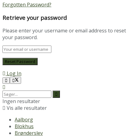
Forgotten Password?
Retrieve your password
Please enter your username or email address to reset
your password.
Log In
Ingen resultater
Vis alle resultater
Aalborg
Blokhus
Brønderslev