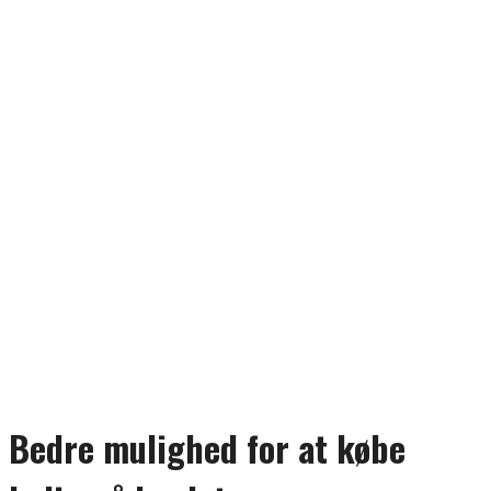
Bedre mulighed for at købe