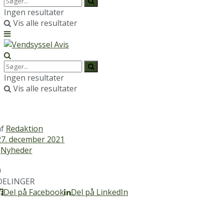
Ingen resultater
Vis alle resultater
Ingen resultater
Vis alle resultater
af
Redaktion
27. december 2021
Nyheder
0
DELINGER
Del på Facebook
Del på LinkedIn