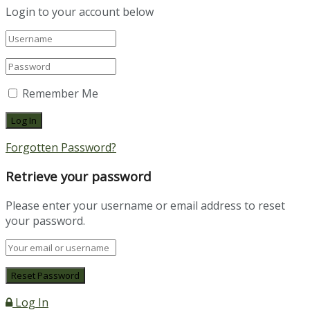
Login to your account below
Remember Me
Forgotten Password?
Retrieve your password
Please enter your username or email address to reset
your password.
Log In