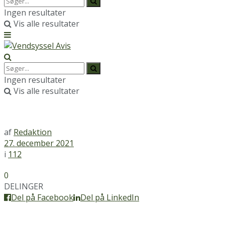
Ingen resultater
Vis alle resultater
Ingen resultater
Vis alle resultater
af
Redaktion
27. december 2021
i
112
0
DELINGER
Del på Facebook
Del på LinkedIn