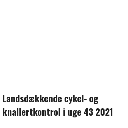
Landsdækkende cykel- og
knallertkontrol i uge 43 2021