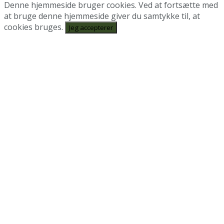
Denne hjemmeside bruger cookies. Ved at fortsætte med
at bruge denne hjemmeside giver du samtykke til, at
cookies bruges.
Jeg accepterer