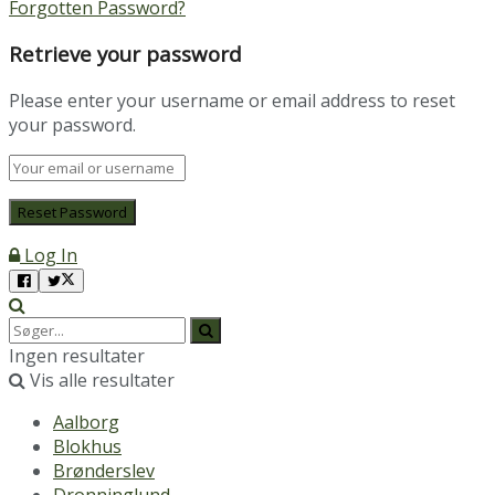
Forgotten Password?
Retrieve your password
Please enter your username or email address to reset
your password.
Log In
Ingen resultater
Vis alle resultater
Aalborg
Blokhus
Brønderslev