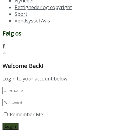
Nyheder
Rettigheder og copyright
Sport
Vendsyssel Avis
Følg os
Welcome Back!
Login to your account below
Remember Me