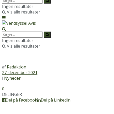
Ingen resultater
Vis alle resultater
Ingen resultater
Vis alle resultater
af
Redaktion
27. december 2021
i
Nyheder
0
DELINGER
Del på Facebook
Del på LinkedIn