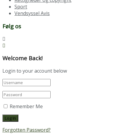
Rettigheder og copyright
Sport
Vendsyssel Avis
Følg os
Welcome Back!
Login to your account below
Remember Me
Forgotten Password?