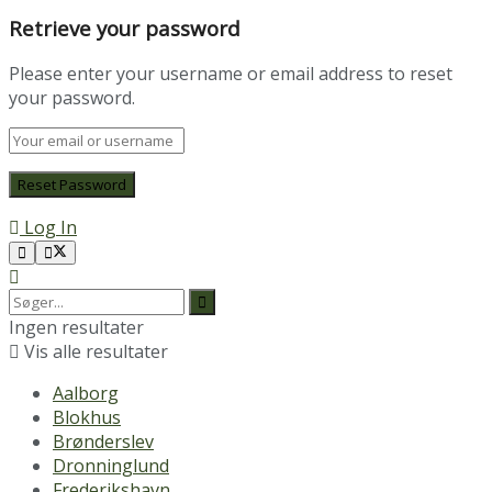
Retrieve your password
Please enter your username or email address to reset
your password.
Log In
Ingen resultater
Vis alle resultater
Aalborg
Blokhus
Brønderslev
Dronninglund
Frederikshavn