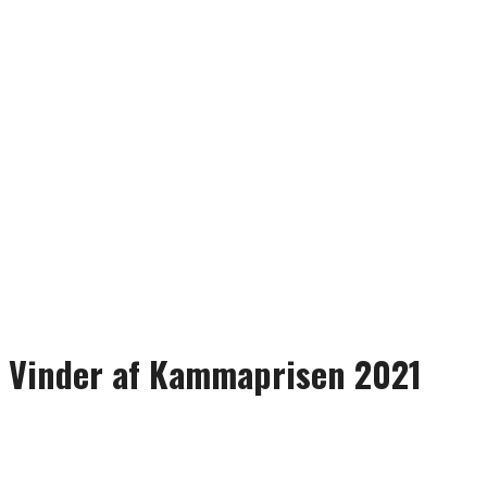
Vinder af Kammaprisen 2021