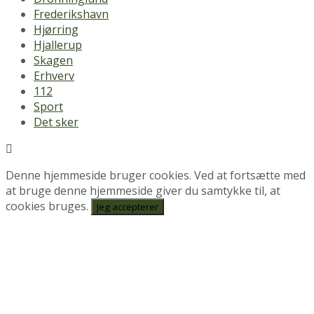
Frederikshavn
Hjørring
Hjallerup
Skagen
Erhverv
112
Sport
Det sker
Denne hjemmeside bruger cookies. Ved at fortsætte med
at bruge denne hjemmeside giver du samtykke til, at
cookies bruges.
Jeg accepterer