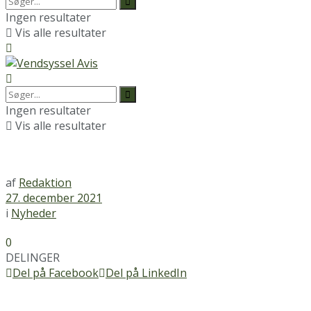
Ingen resultater
Vis alle resultater
Ingen resultater
Vis alle resultater
af
Redaktion
27. december 2021
i
Nyheder
0
DELINGER
Del på Facebook
Del på LinkedIn