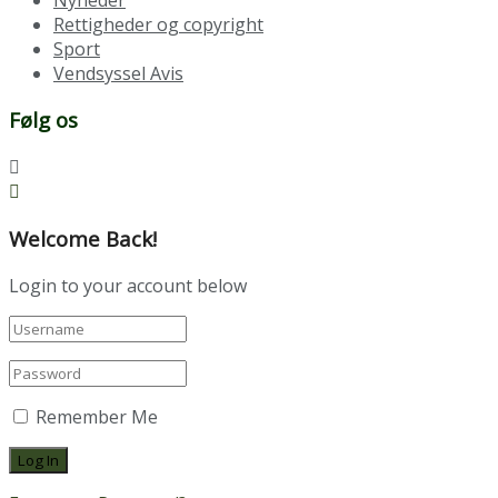
Rettigheder og copyright
Sport
Vendsyssel Avis
Følg os
Welcome Back!
Login to your account below
Remember Me