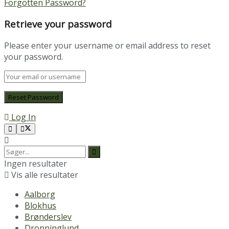
Forgotten Password?
Retrieve your password
Please enter your username or email address to reset
your password.
Log In
Ingen resultater
Vis alle resultater
Aalborg
Blokhus
Brønderslev
Dronninglund