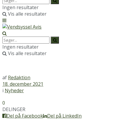
Ingen resultater
Vis alle resultater
Ingen resultater
Vis alle resultater
af
Redaktion
18. december 2021
i
Nyheder
0
DELINGER
Del på Facebook
Del på LinkedIn