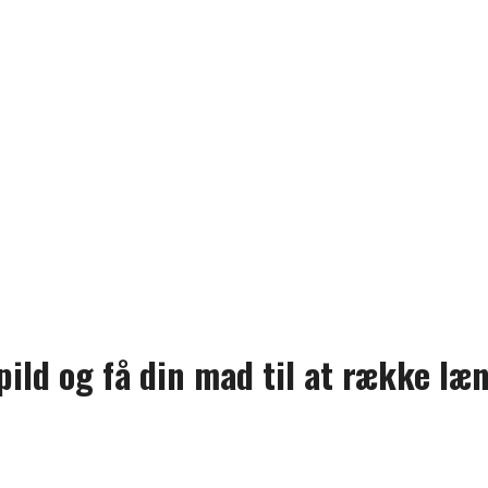
ild og få din mad til at række læ