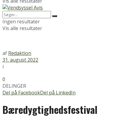
Vis alle resultater
Ingen resultater
Vis alle resultater
af
Redaktion
31. august 2022
i
0
DELINGER
Del på Facebook
Del på LinkedIn
Bæredygtighedsfestival