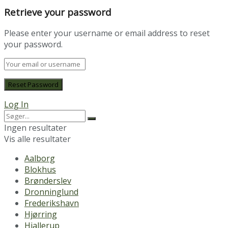
Retrieve your password
Please enter your username or email address to reset
your password.
Log In
Ingen resultater
Vis alle resultater
Aalborg
Blokhus
Brønderslev
Dronninglund
Frederikshavn
Hjørring
Hjallerup