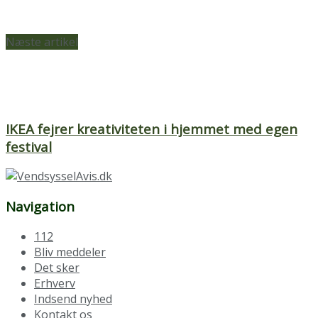
Næste artikel
IKEA fejrer kreativiteten i hjemmet med egen
festival
Navigation
112
Bliv meddeler
Det sker
Erhverv
Indsend nyhed
Kontakt os