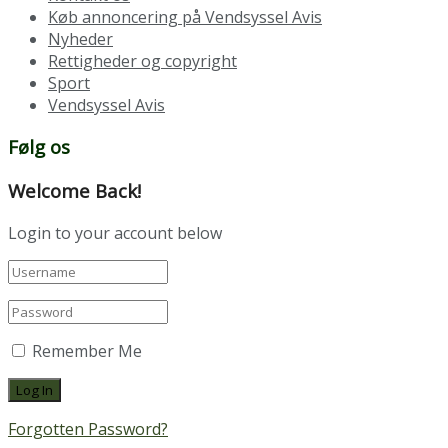
Køb annoncering på Vendsyssel Avis
Nyheder
Rettigheder og copyright
Sport
Vendsyssel Avis
Følg os
Welcome Back!
Login to your account below
Remember Me
Forgotten Password?