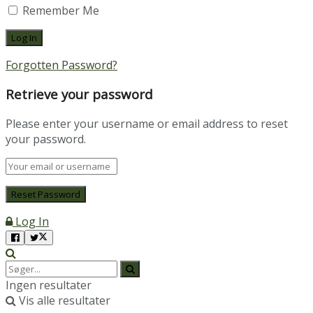
Remember Me
Forgotten Password?
Retrieve your password
Please enter your username or email address to reset
your password.
Log In
Ingen resultater
Vis alle resultater