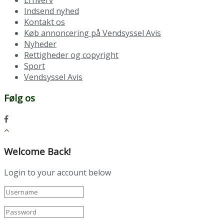
Indsend nyhed
Kontakt os
Køb annoncering på Vendsyssel Avis
Nyheder
Rettigheder og copyright
Sport
Vendsyssel Avis
Følg os
Welcome Back!
Login to your account below