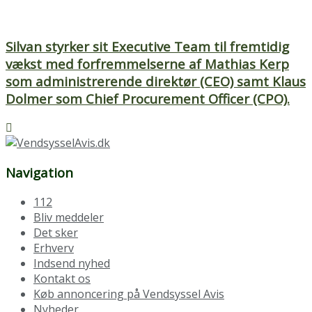
Silvan styrker sit Executive Team til fremtidig
vækst med forfremmelserne af Mathias Kerp
som administrerende direktør (CEO) samt Klaus
Dolmer som Chief Procurement Officer (CPO).
Navigation
112
Bliv meddeler
Det sker
Erhverv
Indsend nyhed
Kontakt os
Køb annoncering på Vendsyssel Avis
Nyheder