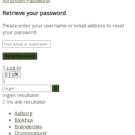
Forgotten Password?
Retrieve your password
Please enter your username or email address to reset
your password.
Log In
Ingen resultater
Vis alle resultater
Aalborg
Blokhus
Brønderslev
Dronninglund