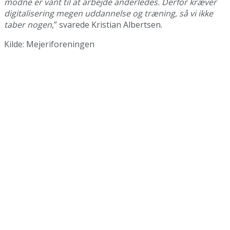
modne er vant til at arbejde anderledes. Derfor kræver
digitalisering megen uddannelse og træning, så vi ikke
taber nogen
,” svarede Kristian Albertsen.
Kilde: Mejeriforeningen