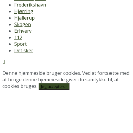
Frederikshavn
Hjørring
Hjallerup
Skagen
Erhverv
112
Sport
Det sker
Denne hjemmeside bruger cookies. Ved at fortsætte med
at bruge denne hjemmeside giver du samtykke til, at
cookies bruges.
Jeg accepterer