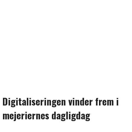
Digitaliseringen vinder frem i
mejeriernes dagligdag