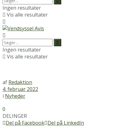
Ingen resultater
Vis alle resultater
Ingen resultater
Vis alle resultater
af
Redaktion
4. februar 2022
i
Nyheder
0
DELINGER
Del på Facebook
Del på LinkedIn