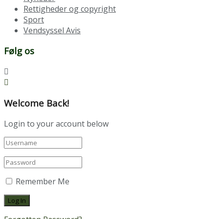
Rettigheder og copyright
Sport
Vendsyssel Avis
Følg os
Welcome Back!
Login to your account below
Remember Me