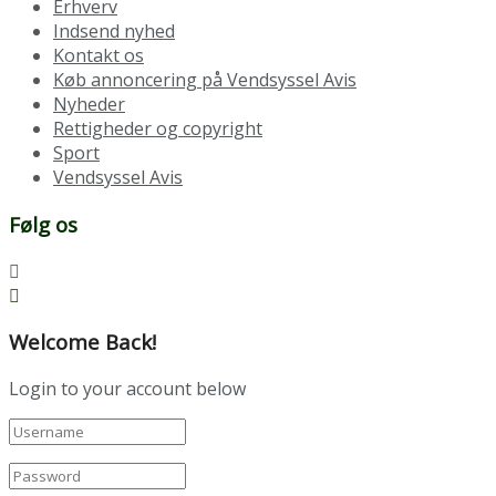
Erhverv
Indsend nyhed
Kontakt os
Køb annoncering på Vendsyssel Avis
Nyheder
Rettigheder og copyright
Sport
Vendsyssel Avis
Følg os
Welcome Back!
Login to your account below