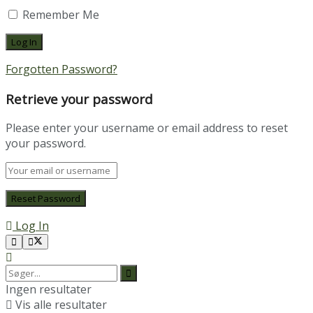
Remember Me
Forgotten Password?
Retrieve your password
Please enter your username or email address to reset
your password.
Log In
Ingen resultater
Vis alle resultater