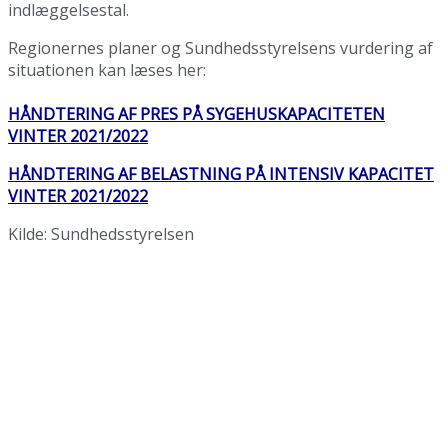
indlæggelsestal.
Regionernes planer og Sundhedsstyrelsens vurdering af
situationen kan læses her:
HÅNDTERING AF PRES PÅ SYGEHUSKAPACITETEN
VINTER 2021/2022
HÅNDTERING AF BELASTNING PÅ INTENSIV KAPACITET
VINTER 2021/2022
Kilde: Sundhedsstyrelsen