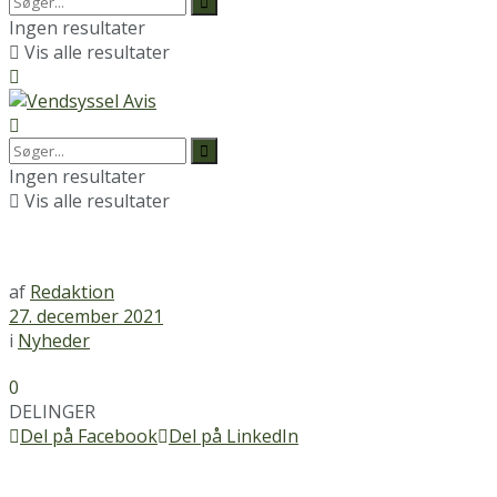
Ingen resultater
Vis alle resultater
Ingen resultater
Vis alle resultater
af
Redaktion
27. december 2021
i
Nyheder
0
DELINGER
Del på Facebook
Del på LinkedIn