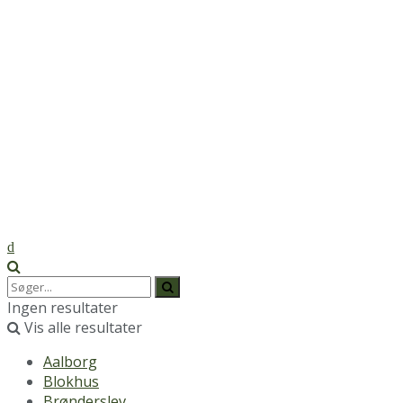
Ingen resultater
Vis alle resultater
Aalborg
Blokhus
Brønderslev